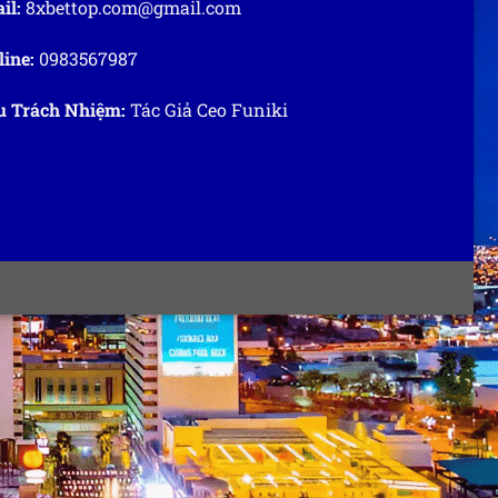
il:
8xbettop.com@gmail.com
line:
0983567987
u Trách Nhiệm:
Tác Giả Ceo Funiki