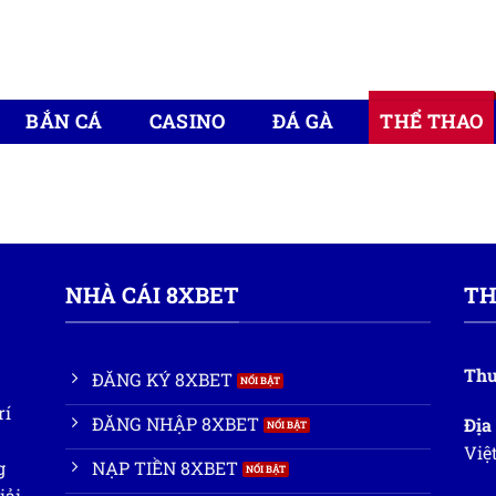
BẮN CÁ
CASINO
ĐÁ GÀ
THỂ THAO
NHÀ CÁI 8XBET
TH
Thư
ĐĂNG KÝ 8XBET
rí
ĐĂNG NHẬP 8XBET
Địa 
Việ
g
NẠP TIỀN 8XBET
iải