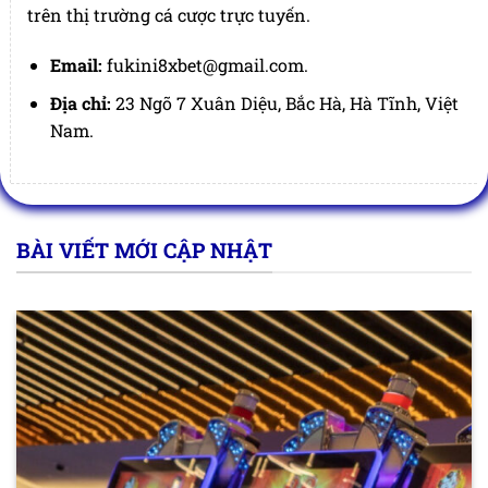
trên thị trường cá cược trực tuyến.
Email:
fukini8xbet@gmail.com
.
Địa chỉ:
23 Ngõ 7 Xuân Diệu, Bắc Hà, Hà Tĩnh, Việt
Nam.
BÀI VIẾT MỚI CẬP NHẬT