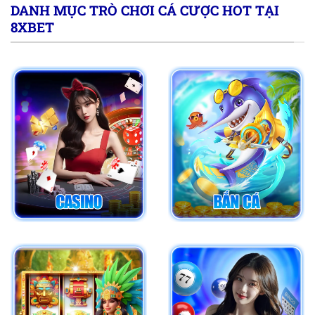
DANH MỤC TRÒ CHƠI CÁ CƯỢC HOT TẠI
8XBET