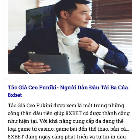
Tác Giả Ceo Funiki- Người Dẫn Đầu Tài Ba Của
8xbet
Tác Giả Ceo Fukini được xem là một trong những
công thần đầu tiên giúp 8XBET có được thành công
như hiện tại. Với khả năng cung cấp đa dạng thể
loại game từ casino, game bài đến thể thao, bắn cá…
8XBET đang ngày càng phát triển và tự tin in dấu