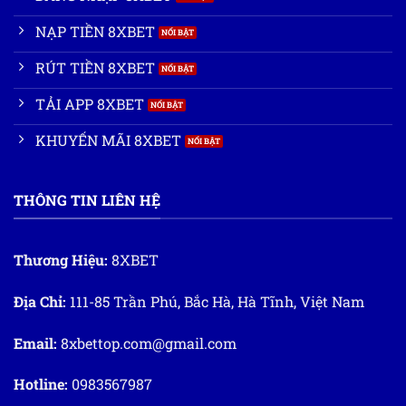
NẠP TIỀN 8XBET
RÚT TIỀN 8XBET
TẢI APP 8XBET
KHUYẾN MÃI 8XBET
THÔNG TIN LIÊN HỆ
Thương Hiệu:
8XBET
Địa Chỉ:
111-85 Trần Phú, Bắc Hà, Hà Tĩnh, Việt Nam
Email:
8xbettop.com@gmail.com
Hotline:
0983567987